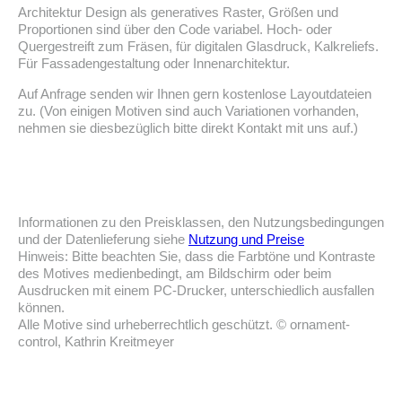
Architektur Design als generatives Raster, Größen und
Proportionen sind über den Code variabel. Hoch- oder
Quergestreift zum Fräsen, für digitalen Glasdruck, Kalkreliefs.
Für Fassadengestaltung oder Innenarchitektur.
Auf Anfrage senden wir Ihnen gern kostenlose Layoutdateien
zu. (Von einigen Motiven sind auch Variationen vorhanden,
nehmen sie diesbezüglich bitte direkt Kontakt mit uns auf.)
Informationen zu den Preisklassen, den Nutzungsbedingungen
und der Datenlieferung siehe
Nutzung und Preise
Hinweis: Bitte beachten Sie, dass die Farbtöne und Kontraste
des Motives medienbedingt, am Bildschirm oder beim
Ausdrucken mit einem PC-Drucker, unterschiedlich ausfallen
können.
Alle Motive sind urheberrechtlich geschützt. © ornament-
control, Kathrin Kreitmeyer