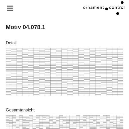
Motiv 04.078.1
Detail
Gesamtansicht