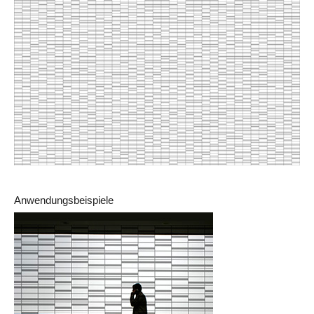
Anwendungsbeispiele