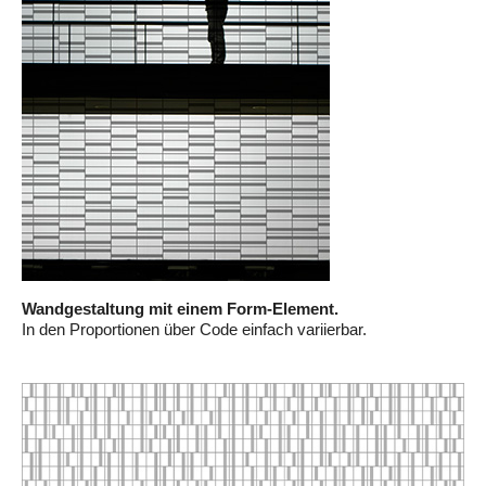
Wandgestaltung mit einem Form-Element.
In den Proportionen über Code einfach variierbar.