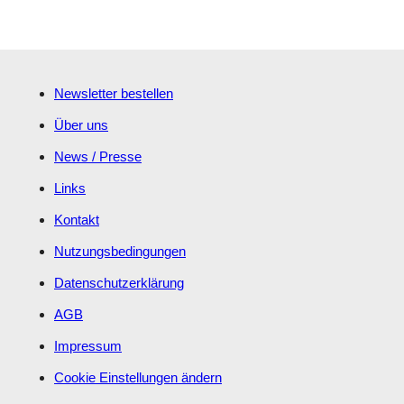
Newsletter bestellen
Über uns
News / Presse
Links
Kontakt
Nutzungsbedingungen
Datenschutzerklärung
AGB
Impressum
Cookie Einstellungen ändern