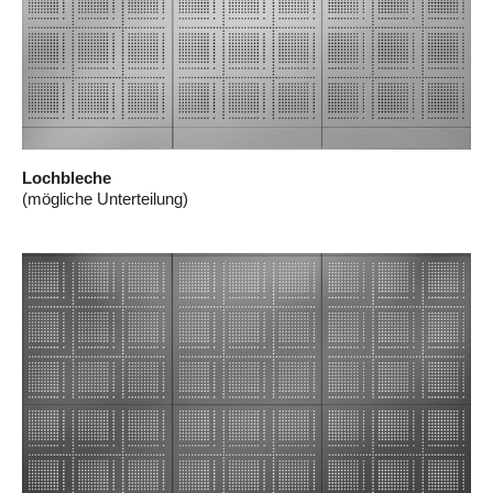
Lochbleche
(mögliche Unterteilung)