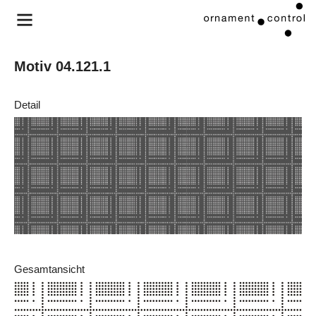
Motiv 04.121.1
Detail
Gesamtansicht