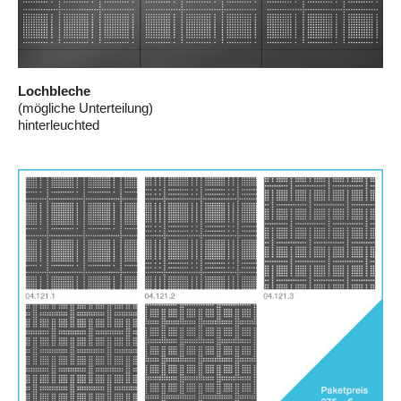
Lochbleche
(mögliche Unterteilung)
hinterleuchted