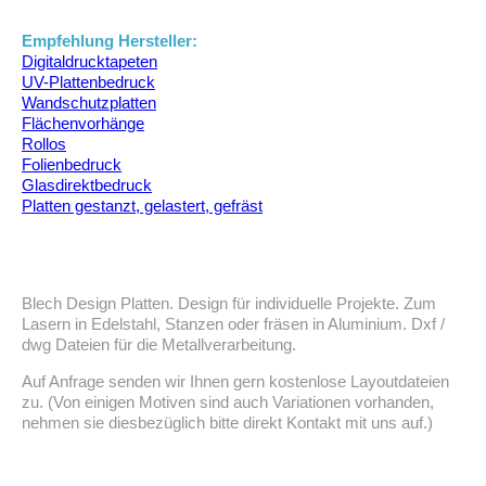
Empfehlung Hersteller:
Digitaldrucktapeten
UV-Plattenbedruck
Wandschutzplatten
Flächenvorhänge
Rollos
Folienbedruck
Glasdirektbedruck
Platten gestanzt, gelastert, gefräst
Blech Design Platten. Design für individuelle Projekte. Zum
Lasern in Edelstahl, Stanzen oder fräsen in Aluminium. Dxf /
dwg Dateien für die Metallverarbeitung.
Auf Anfrage senden wir Ihnen gern kostenlose Layoutdateien
zu. (Von einigen Motiven sind auch Variationen vorhanden,
nehmen sie diesbezüglich bitte direkt Kontakt mit uns auf.)