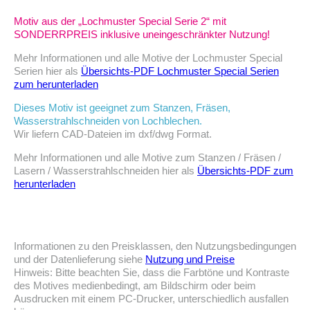
Motiv aus der „Lochmuster Special Serie 2“ mit
SONDERRPREIS inklusive uneingeschränkter Nutzung!
Mehr Informationen und alle Motive der Lochmuster Special
Serien hier als
Übersichts-PDF Lochmuster Special Serien
zum herunterladen
Dieses Motiv ist geeignet zum Stanzen, Fräsen,
Wasserstrahlschneiden von Lochblechen.
Wir liefern CAD-Dateien im dxf/dwg Format.
Mehr Informationen und alle Motive zum Stanzen / Fräsen /
Lasern / Wasserstrahlschneiden hier als
Übersichts-PDF zum
herunterladen
Informationen zu den Preisklassen, den Nutzungsbedingungen
und der Datenlieferung siehe
Nutzung und Preise
Hinweis: Bitte beachten Sie, dass die Farbtöne und Kontraste
des Motives medienbedingt, am Bildschirm oder beim
Ausdrucken mit einem PC-Drucker, unterschiedlich ausfallen