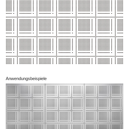
Anwendungsbeispiele