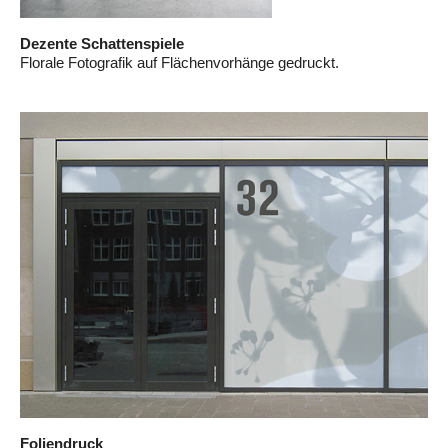
Dezente Schattenspiele
Florale Fotografik auf Flächenvorhänge gedruckt.
Foliendruck