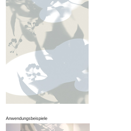
Anwendungsbeispiele