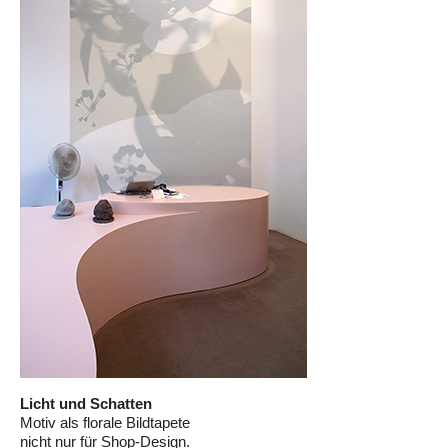
Licht und Schatten
Motiv als florale Bildtapete
nicht nur für Shop-Design.