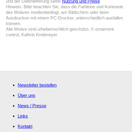
und der Datenlieferung siehe
Nutzung und Preise
Hinweis: Bitte beachten Sie, dass die Farbtöne und Kontraste
des Motives medienbedingt, am Bildschirm oder beim
Ausdrucken mit einem PC-Drucker, unterschiedlich ausfallen
können.
Alle Motive sind urheberrechtlich geschützt. © ornament-
control, Kathrin Kreitmeyer
Newsletter bestellen
Über uns
News / Presse
Links
Kontakt