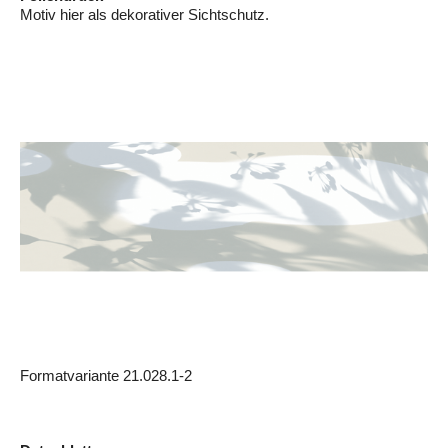
Motiv hier als dekorativer Sichtschutz.
Formatvariante 21.028.1-2