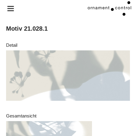
Motiv 21.028.1
Detail
Gesamtansicht