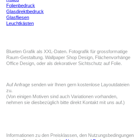
Folienbedruck
Glasdirektbedruck
Glasfliesen
Leuchtkästen
Blueten Grafik als XXL-Daten. Fotografik für grossformatige
Raum-Gestaltung. Wallpaper Shop Design, Flächenvorhänge
Office Design, oder als dekorativer Sichtschutz auf Folie.
Auf Anfrage senden wir Ihnen gern kostenlose Layoutdateien
zu.
(Von einigen Motiven sind auch Variationen vorhanden,
nehmen sie diesbezüglich bitte direkt Kontakt mit uns auf.)
Informationen zu den Preisklassen, den Nutzungsbedingungen