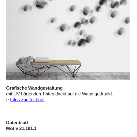
Grafische Wandgestaltung
mit UV-härtenden Tinten direkt auf die Wand gedruckt.
>
Infos zur Technik
Datenblatt
Motiv 21.181.1