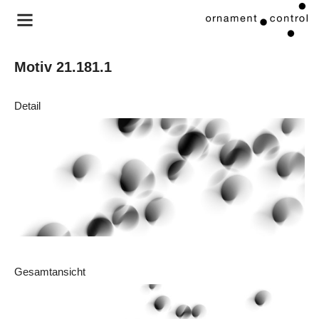
Motiv 21.181.1
Detail
Gesamtansicht