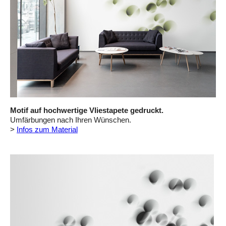
Motif auf hochwertige Vliestapete gedruckt.
Umfärbungen nach Ihren Wünschen.
>
Infos zum Material