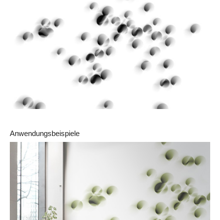
Anwendungsbeispiele