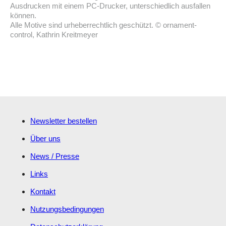
Ausdrucken mit einem PC-Drucker, unterschiedlich ausfallen
können.
Alle Motive sind urheberrechtlich geschützt. © ornament-
control, Kathrin Kreitmeyer
Newsletter bestellen
Über uns
News / Presse
Links
Kontakt
Nutzungsbedingungen