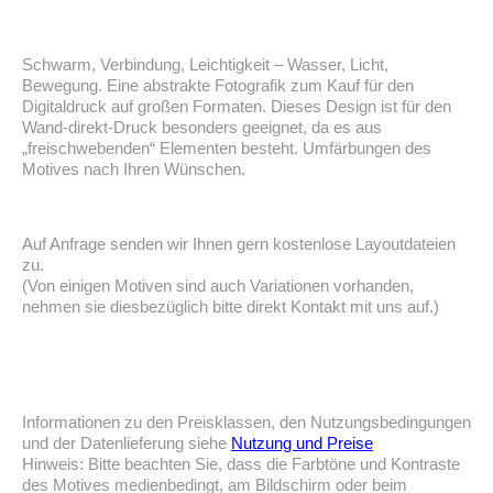
Schwarm, Verbindung, Leichtigkeit – Wasser, Licht,
Bewegung. Eine abstrakte Fotografik zum Kauf für den
Digitaldruck auf großen Formaten. Dieses Design ist für den
Wand-direkt-Druck besonders geeignet, da es aus
„freischwebenden“ Elementen besteht. Umfärbungen des
Motives nach Ihren Wünschen.
Auf Anfrage senden wir Ihnen gern kostenlose Layoutdateien
zu.
(Von einigen Motiven sind auch Variationen vorhanden,
nehmen sie diesbezüglich bitte direkt Kontakt mit uns auf.)
Informationen zu den Preisklassen, den Nutzungsbedingungen
und der Datenlieferung siehe
Nutzung und Preise
Hinweis: Bitte beachten Sie, dass die Farbtöne und Kontraste
des Motives medienbedingt, am Bildschirm oder beim