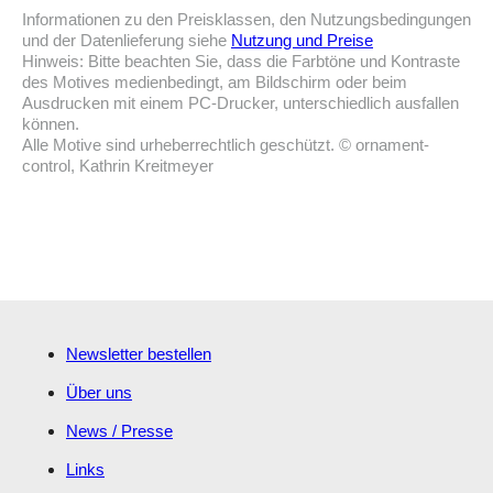
Informationen zu den Preisklassen, den Nutzungsbedingungen
und der Datenlieferung siehe
Nutzung und Preise
Hinweis: Bitte beachten Sie, dass die Farbtöne und Kontraste
des Motives medienbedingt, am Bildschirm oder beim
Ausdrucken mit einem PC-Drucker, unterschiedlich ausfallen
können.
Alle Motive sind urheberrechtlich geschützt. © ornament-
control, Kathrin Kreitmeyer
Newsletter bestellen
Über uns
News / Presse
Links