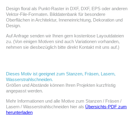
Design floral als Punkt-Raster in DXF, DXF, EPS oder anderen
Vektor-File-Formaten. Bilddatenbank für besondere
Oberflächen in Architektur, Inneneinrichtung, Dekoration und
Design.
Auf Anfrage senden wir Ihnen gern kostenlose Layoutdateien
zu. (Von einigen Motiven sind auch Variationen vorhanden,
nehmen sie diesbezüglich bitte direkt Kontakt mit uns auf.)
Dieses Motiv ist geeignet zum Stanzen, Fräsen, Lasern,
Wasserstrahlschneiden.
Größen und Abstände können Ihren Projekten kurzfristig
angepasst werden.
Mehr Informationen und alle Motive zum Stanzen / Fräsen /
Lasern / Wasserstrahlschneiden hier als
Übersichts-PDF zum
herunterladen