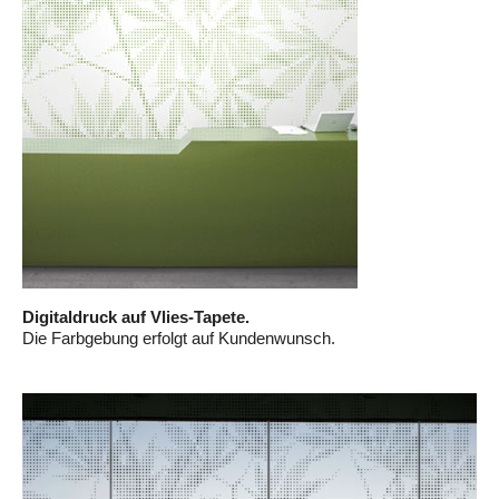
Digitaldruck auf Vlies-Tapete.
Die Farbgebung erfolgt auf Kundenwunsch.