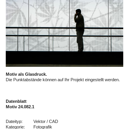
Motiv als Glasdruck.
Die Punktabstände können auf Ihr Projekt eingestellt werden.
Datenblatt
Motiv 24.082.1
Dateityp:
Vektor / CAD
Kategorie:
Fotografik