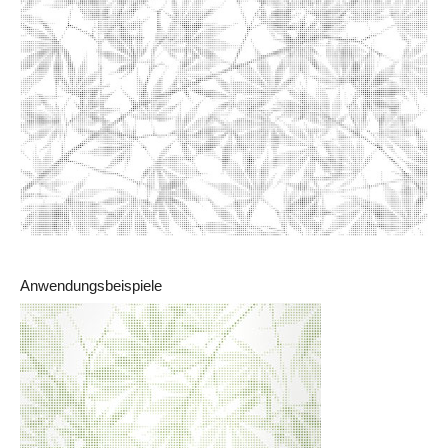
Anwendungsbeispiele