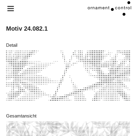
Motiv 24.082.1
Detail
Gesamtansicht