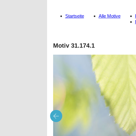
Startseite
Alle Motive
Motiv 31.174.1