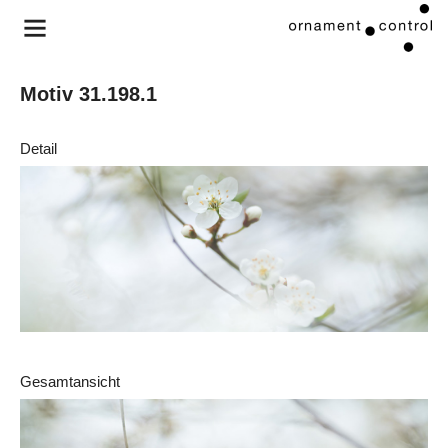
Motiv 31.198.1
Detail
Gesamtansicht