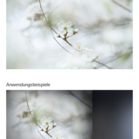
Anwendungsbeispiele