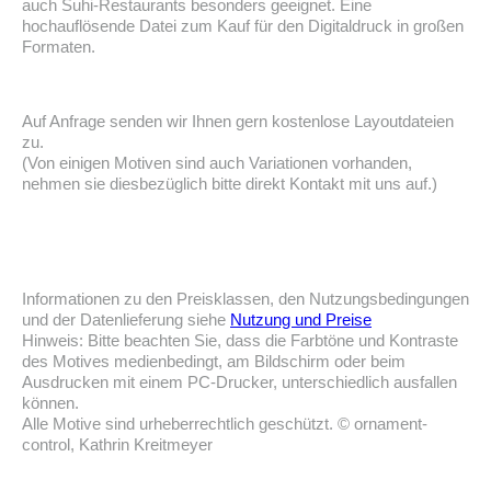
auch Suhi-Restaurants besonders geeignet. Eine
hochauflösende Datei zum Kauf für den Digitaldruck in großen
Formaten.
Auf Anfrage senden wir Ihnen gern kostenlose Layoutdateien
zu.
(Von einigen Motiven sind auch Variationen vorhanden,
nehmen sie diesbezüglich bitte direkt Kontakt mit uns auf.)
Informationen zu den Preisklassen, den Nutzungsbedingungen
und der Datenlieferung siehe
Nutzung und Preise
Hinweis: Bitte beachten Sie, dass die Farbtöne und Kontraste
des Motives medienbedingt, am Bildschirm oder beim
Ausdrucken mit einem PC-Drucker, unterschiedlich ausfallen
können.
Alle Motive sind urheberrechtlich geschützt. © ornament-
control, Kathrin Kreitmeyer