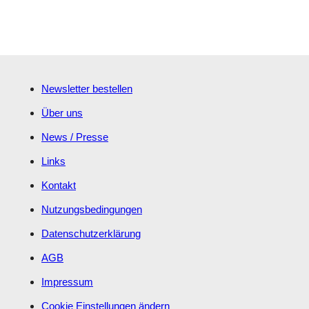
Newsletter bestellen
Über uns
News / Presse
Links
Kontakt
Nutzungsbedingungen
Datenschutzerklärung
AGB
Impressum
Cookie Einstellungen ändern